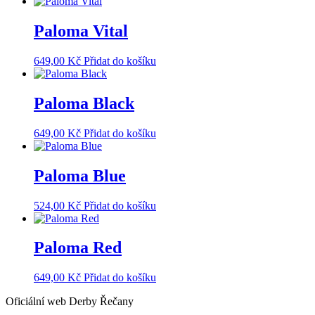
Paloma Vital
649,00
Kč
Přidat do košíku
Paloma Black
649,00
Kč
Přidat do košíku
Paloma Blue
524,00
Kč
Přidat do košíku
Paloma Red
649,00
Kč
Přidat do košíku
Oficiální web Derby Řečany